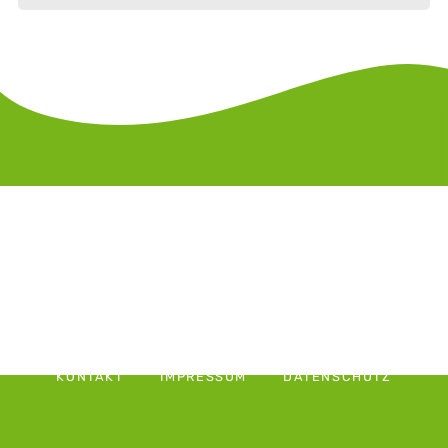
KONTAKT
IMPRESSUM
DATENSCHUTZ