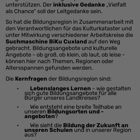
unterstützen. Der
inklusive Gedanke
„Vielfalt
als Chance“ soll der Leitgedanke sein.
So hat die Bildungsregion in Zusammenarbeit mit
den Verantwortlichen für das Kulturkataster und
unter Mitwirkung verschiedener Arbeitskreise die
Suchmaschine BiKu Cuxland
auf den Weg
gebracht. Bildungsangebote und kulturelle
Angebote - ob groß, ob klein, ob laut, ob leise -
können hier nach Themen, Regionen oder
Altersspannen gefunden werden.
Die
Kernfragen
der Bildungsregion sind:
·
Lebenslanges Lernen
- wie gestalten
sich gute Bildungsangebote für alle
Bürger unseres Landkreises?
· Wie entsteht eine breite Teilhabe an
unseren
Bildungsorten und -
angeboten
?
· Wie sieht die
Bildung der Zukunft an
unseren Schulen
und in unserer Region
aus?