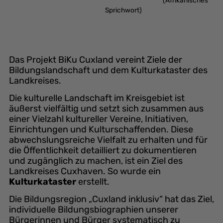
Sprichwort)
Das Projekt BiKu Cuxland vereint Ziele der
Bildungslandschaft und dem Kulturkataster des
Landkreises.
Die kulturelle Landschaft im Kreisgebiet ist
äußerst vielfältig und setzt sich zusammen aus
einer Vielzahl kultureller Vereine, Initiativen,
Einrichtungen und Kulturschaffenden. Diese
abwechslungsreiche Vielfalt zu erhalten und für
die Öffentlichkeit detailliert zu dokumentieren
und zugänglich zu machen, ist ein Ziel des
Landkreises Cuxhaven. So wurde ein
Kulturkataster
erstellt.
Die Bildungsregion „Cuxland inklusiv“ hat das Ziel,
individuelle Bildungsbiographien unserer
Bürgerinnen und Bürger systematisch zu