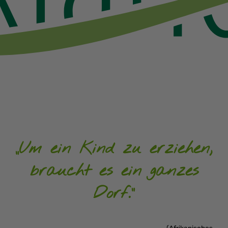
„Um ein Kind zu erziehen,
braucht es ein ganzes
Dorf."
(Afrikanisches