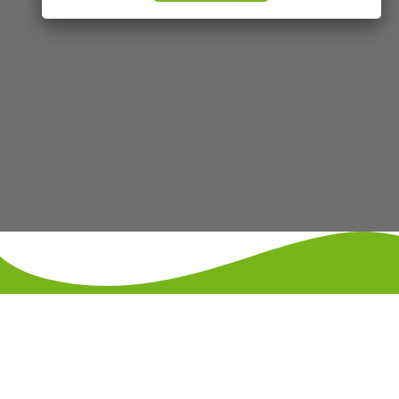
KONTAKT
IMPRESSUM
DATENSCHUTZ