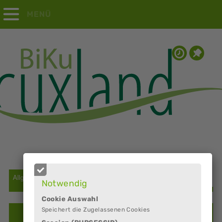
MENÜ
Notwendig
Cookie Auswahl
Speichert die Zugelassenen Cookies