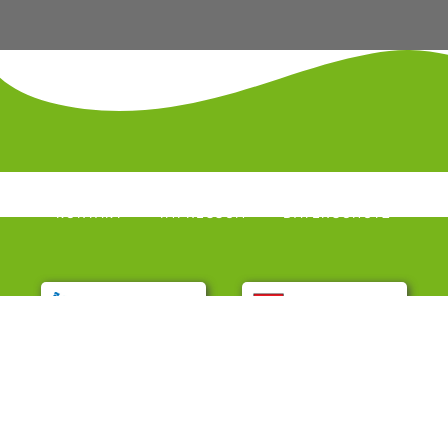
KONTAKT
IMPRESSUM
DATENSCHUTZ