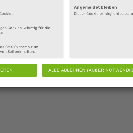
Angemeldet bleiben
 Cookies
Dieser Cookie ermöglichtes es a
ges Cookies, wichtig für die
te
des CMS Systems zum
von Seiteninhalten.