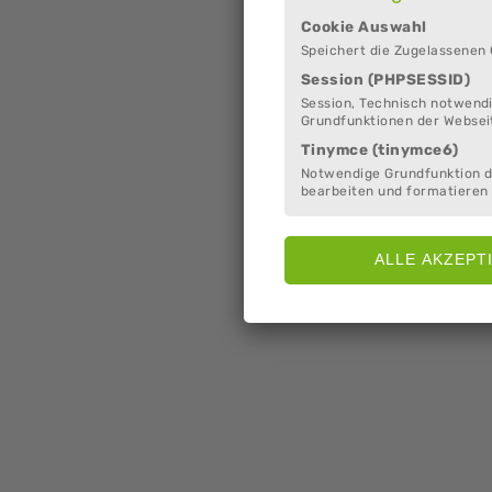
Cookie Auswahl
Speichert die Zugelassenen
Session (PHPSESSID)
Session, Technisch notwendi
Grundfunktionen der Websei
Tinymce (tinymce6)
Notwendige Grundfunktion 
bearbeiten und formatieren 