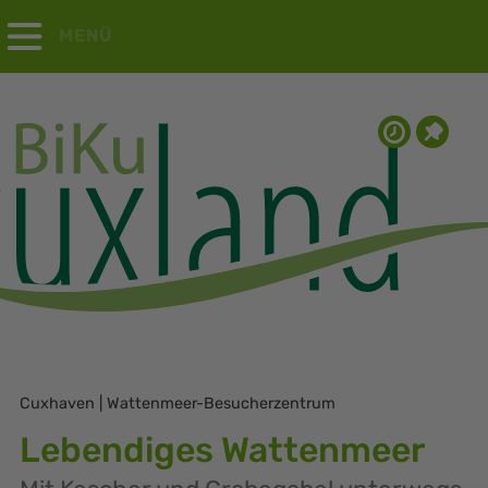
MENÜ
Cuxhaven | Wattenmeer-Besucherzentrum
Lebendiges Wattenmeer