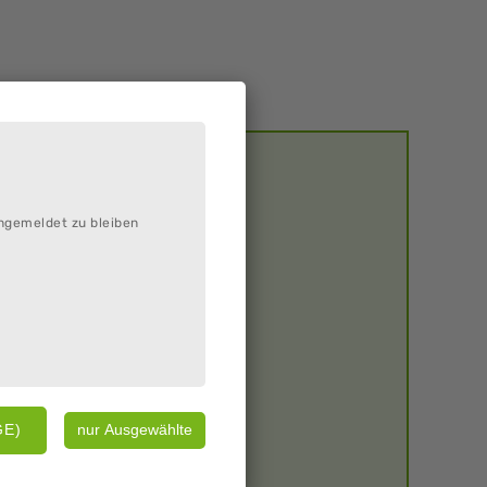
ngemeldet zu bleiben