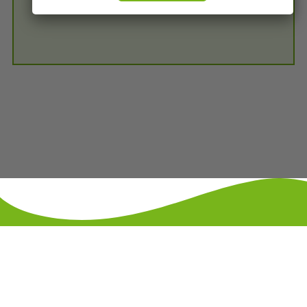
KONTAKT
IMPRESSUM
DATENSCHUTZ